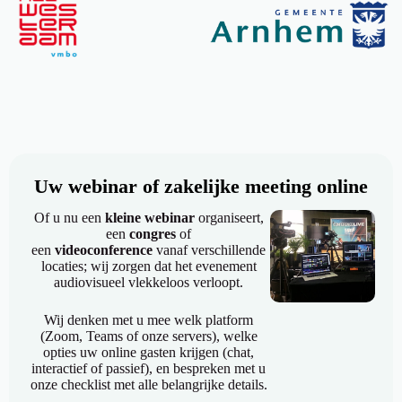
Uw webinar of zakelijke meeting online
Of u nu een
kleine webinar
organiseert,
een
congres
of
een
videoconference
vanaf verschillende
locaties; wij zorgen dat het evenement
audiovisueel vlekkeloos verloopt.
Wij denken met u mee welk platform
(Zoom, Teams of onze servers), welke
opties uw online gasten krijgen (chat,
interactief of passief), en bespreken met u
onze checklist met alle belangrijke details.