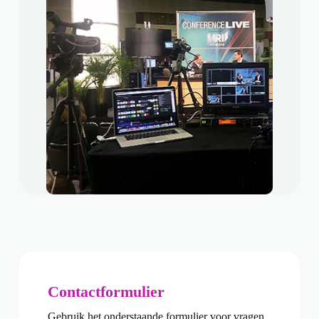
Contactformulier
Gebruik het onderstaande formulier voor vragen