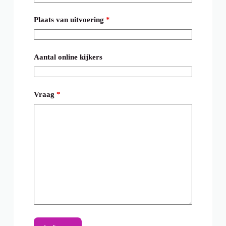
Plaats van uitvoering
*
Aantal online kijkers
Vraag
*