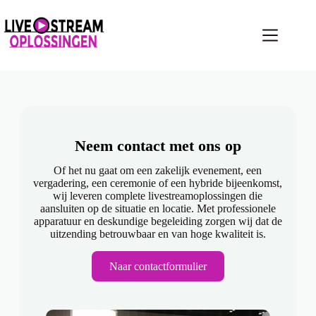
Neem contact met ons op
Of het nu gaat om een zakelijk evenement, een
vergadering, een ceremonie of een hybride bijeenkomst,
wij leveren complete livestreamoplossingen die
aansluiten op de situatie en locatie. Met professionele
apparatuur en deskundige begeleiding zorgen wij dat de
uitzending betrouwbaar en van hoge kwaliteit is.
Naar contactformulier