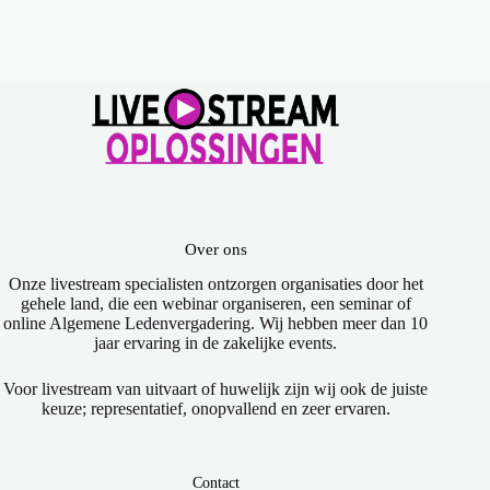
Over ons
Onze livestream specialisten ontzorgen organisaties door het
gehele land, die een webinar organiseren, een seminar of
online Algemene Ledenvergadering. Wij hebben meer dan 10
jaar ervaring in de zakelijke events.
Voor livestream van uitvaart of huwelijk zijn wij ook de juiste
keuze; representatief, onopvallend en zeer ervaren.
Contact