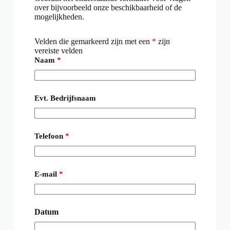
over bijvoorbeeld onze beschikbaarheid of de
mogelijkheden.
Velden die gemarkeerd zijn met een
*
zijn
vereiste velden
Naam
*
Evt. Bedrijfsnaam
Telefoon
*
E-mail
*
Datum