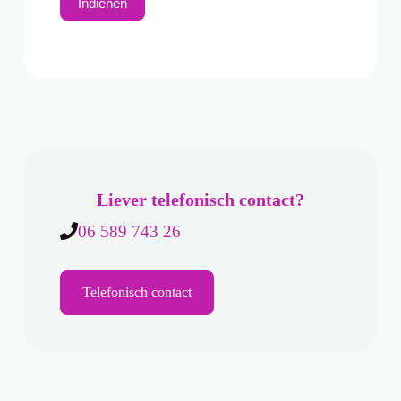
Liever telefonisch contact?
06 589 743 26
Telefonisch contact