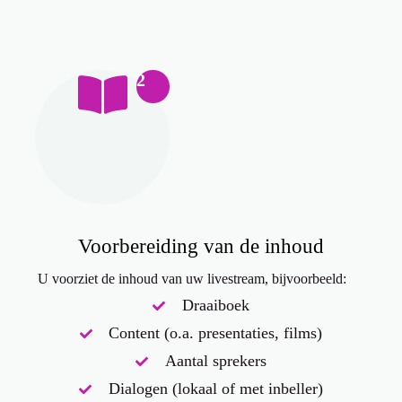
2
Voorbereiding van de inhoud
U voorziet de inhoud van uw livestream, bijvoorbeeld:
Draaiboek
Content (o.a. presentaties, films)
Aantal sprekers
Dialogen (lokaal of met inbeller)