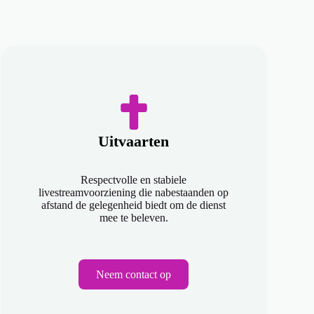
Uitvaarten
Respectvolle en stabiele
livestreamvoorziening die nabestaanden op
afstand de gelegenheid biedt om de dienst
mee te beleven.
Neem contact op