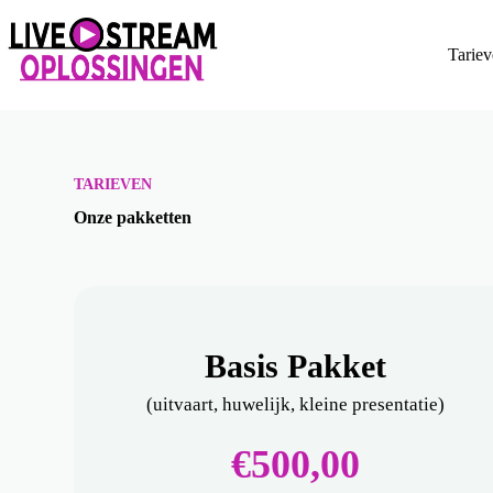
Tariev
TARIEVEN
Onze pakketten
Basis Pakket
(uitvaart, huwelijk, kleine presentatie)
€500,00