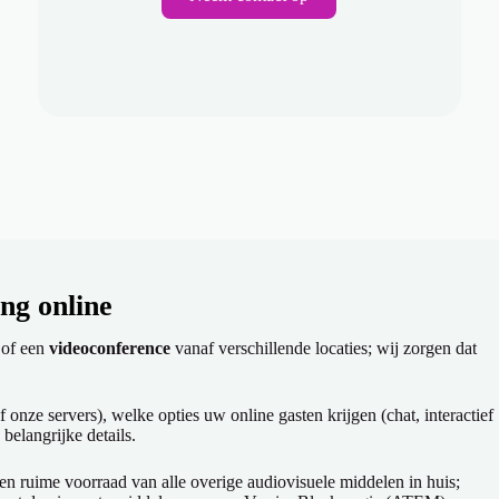
ng online
of een
videoconference
vanaf verschillende locaties; wij zorgen dat
ze servers), welke opties uw online gasten krijgen (chat, interactief
 belangrijke details.
en ruime voorraad van alle overige audiovisuele middelen in huis;