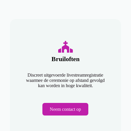
Bruiloften
Discreet uitgevoerde livestreamregistratie
waarmee de ceremonie op afstand gevolgd
kan worden in hoge kwaliteit.
Neem contact op