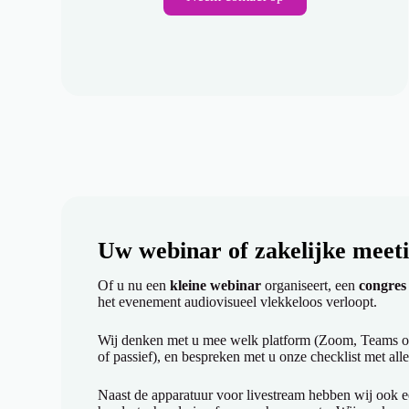
Uw webinar of zakelijke meeti
Of u nu een
kleine webinar
organiseert, een
congres
het evenement audiovisueel vlekkeloos verloopt.
Wij denken met u mee welk platform (Zoom, Teams of on
of passief), en bespreken met u onze checklist met alle
Naast de apparatuur voor livestream hebben wij ook e