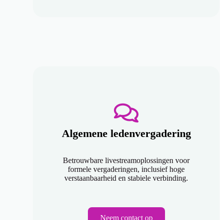
Algemene ledenvergadering
Betrouwbare livestreamoplossingen voor
formele vergaderingen, inclusief hoge
verstaanbaarheid en stabiele verbinding.
Neem contact op