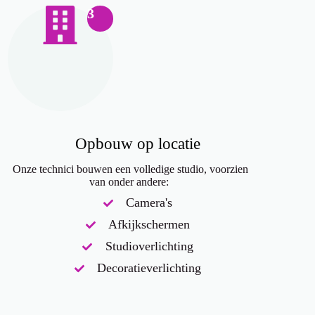
3
Opbouw op locatie
Onze technici bouwen een volledige studio, voorzien
van onder andere:
Camera's
Afkijkschermen
Studioverlichting
Decoratieverlichting